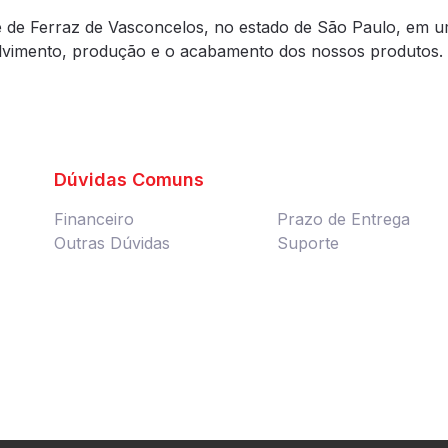
e de Ferraz de Vasconcelos, no estado de São Paulo, em u
olvimento, produção e o acabamento dos nossos produtos.
Dúvidas Comuns
Financeiro
Prazo de Entrega
Outras Dúvidas
Suporte