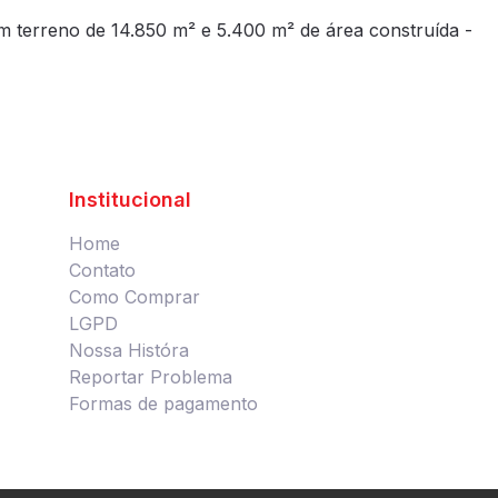
m terreno de 14.850 m² e 5.400 m² de área construída -
Institucional
Home
Contato
Como Comprar
LGPD
Nossa Históra
Reportar Problema
Formas de pagamento