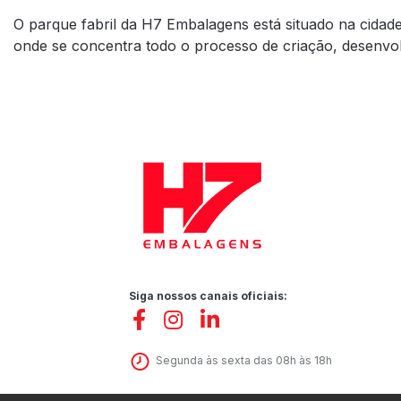
O parque fabril da H7 Embalagens está situado na cidad
onde se concentra todo o processo de criação, desenv
Siga nossos canais oficiais:
Segunda às sexta das 08h às 18h