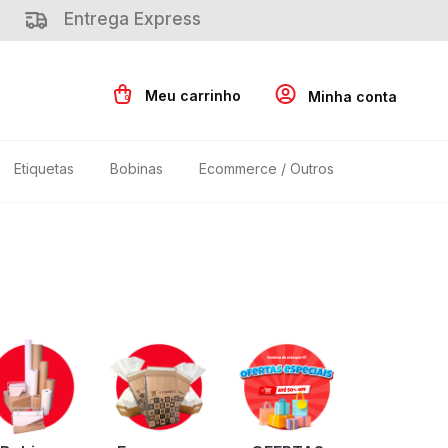
Entrega Express
0
Etiquetas
Bobinas
Ecommerce / Outros